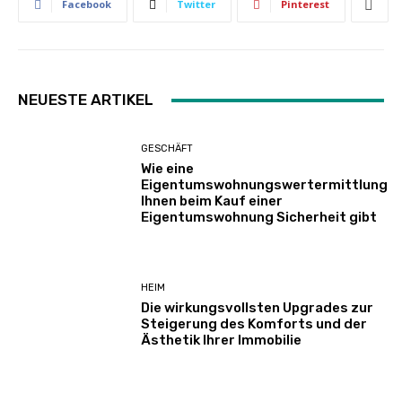
Facebook
Twitter
Pinterest
NEUESTE ARTIKEL
GESCHÄFT
Wie eine
Eigentumswohnungswertermittlung
Ihnen beim Kauf einer
Eigentumswohnung Sicherheit gibt
HEIM
Die wirkungsvollsten Upgrades zur
Steigerung des Komforts und der
Ästhetik Ihrer Immobilie