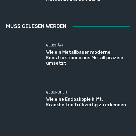
MUSS GELESEN WERDEN
GESCHÄFT
Wie ein Metallbauer moderne
Konstruktionen aus Metall präzise
umsetzt
GESUNDHEIT
Wie eine Endoskopie hilft,
Krankheiten frühzeitig zu erkennen