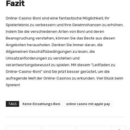
Fazit
Online-Casino-Boni sind eine fantastische Möglichkeit, Ihr
Spielerlebnis zu verbessern und Ihre Gewinnchancen zu erhöhen.
Indem Sie die verschiedenen Arten von Boni und deren
Beanspruchung verstehen, können Sie das Beste aus diesen
Angeboten herausholen. Denken Sie immer daran, die
Allgemeinen Geschäftsbedingungen zu lesen, die
Umsatzanforderungen zu verstehen und
verantwortungsbewusst zu spielen. Mit diesem “Leitfaden zu
Online-Casino-Boni” sind Sie jetzt besser gerüstet, um die
aufregende Welt der Online-Casinos zu erkunden. Viel Glück beim
Spielen!
TAGS
Keine-Einzahlungs-Boni
online casino mit apple pay