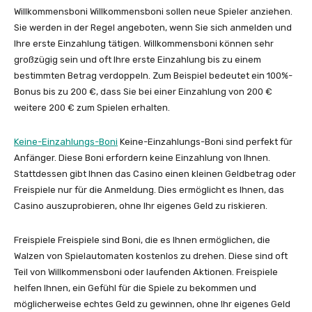
Willkommensboni Willkommensboni sollen neue Spieler anziehen.
Sie werden in der Regel angeboten, wenn Sie sich anmelden und
Ihre erste Einzahlung tätigen. Willkommensboni können sehr
großzügig sein und oft Ihre erste Einzahlung bis zu einem
bestimmten Betrag verdoppeln. Zum Beispiel bedeutet ein 100%-
Bonus bis zu 200 €, dass Sie bei einer Einzahlung von 200 €
weitere 200 € zum Spielen erhalten.
Keine-Einzahlungs-Boni
Keine-Einzahlungs-Boni sind perfekt für
Anfänger. Diese Boni erfordern keine Einzahlung von Ihnen.
Stattdessen gibt Ihnen das Casino einen kleinen Geldbetrag oder
Freispiele nur für die Anmeldung. Dies ermöglicht es Ihnen, das
Casino auszuprobieren, ohne Ihr eigenes Geld zu riskieren.
Freispiele Freispiele sind Boni, die es Ihnen ermöglichen, die
Walzen von Spielautomaten kostenlos zu drehen. Diese sind oft
Teil von Willkommensboni oder laufenden Aktionen. Freispiele
helfen Ihnen, ein Gefühl für die Spiele zu bekommen und
möglicherweise echtes Geld zu gewinnen, ohne Ihr eigenes Geld