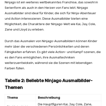
Ninjago ist ein weiteres weltbekanntes Franchise, das sowohl in
Serienform als auch in den Herzen von Fans lebt. Ninjago
Ausmalbilder sind ideal für Kinder, die sich für Ninja-Abenteuer
und Action interessieren. Diese Ausmalbilder bieten eine
Möglichkeit, die Charaktere der Ninjago-Welt wie Kai, Jay, Cole,
Zane und Lloyd zu erleben.
Durch das Ausmalen von Ninjago-Ausmalbildern können Kinder
mehr über die verschiedenen Persönlichkeiten und deren
Fähigkeiten erfahren. Es gibt viele Action- und Kampf-szenen, die
es den Fans ermöglichen, ihre Ausmaltechniken
weiterzuentwickeln, während sie die Szenen mit lebendigen
Farben füllen.
Tabelle 2: Beliebte Ninjago Ausmalbilder-
Themen
Thema
Beschreibung
Die Hauptfiguren Kai, Jay, Cole, Zane,