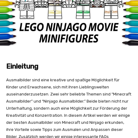
Einleitung
Ausmalbilder sind eine kreative und spaßige Möglichkeit für
Kinder und Erwachsene, sich mit ihren Lieblingswelten
auseinanderzusetzen. Zwei sehr beliebte Themen sind “Minecraft
Ausmalbilder” und “Ninjago Ausmalbilder.” Beide bieten nicht nur
Unterhaltung, sondern auch eine Möglichkeit zur Förderung der
Kreativität und Konzentration. In diesem Artikel werden wir einige
der besten Ausmalbilder von Minecraft und Ninjago erkunden,
ihre Vorteile sowie Tipps zum Ausmalen und Anpassen dieser
Bilder. Zusätzlich werden wir einige interessante FAQs