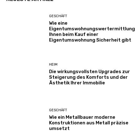
GESCHÄFT
Wie eine
Eigentumswohnungswertermittlung
Ihnen beim Kauf einer
Eigentumswohnung Sicherheit gibt
HEIM
Die wirkungsvollsten Upgrades zur
Steigerung des Komforts und der
Ästhetik Ihrer Immobilie
GESCHÄFT
Wie ein Metallbauer moderne
Konstruktionen aus Metall präzise
umsetzt