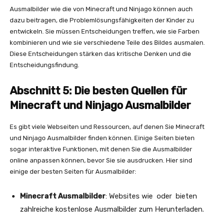
Ausmalbilder wie die von Minecraft und Ninjago können auch
dazu beitragen, die Problemlösungsfähigkeiten der Kinder zu
entwickeln. Sie müssen Entscheidungen treffen, wie sie Farben
kombinieren und wie sie verschiedene Teile des Bildes ausmalen.
Diese Entscheidungen stärken das kritische Denken und die
Entscheidungsfindung.
Abschnitt 5: Die besten Quellen für
Minecraft und Ninjago Ausmalbilder
Es gibt viele Webseiten und Ressourcen, auf denen Sie Minecraft
und Ninjago Ausmalbilder finden können. Einige Seiten bieten
sogar interaktive Funktionen, mit denen Sie die Ausmalbilder
online anpassen können, bevor Sie sie ausdrucken. Hier sind
einige der besten Seiten für Ausmalbilder:
Minecraft Ausmalbilder
: Websites wie oder bieten
zahlreiche kostenlose Ausmalbilder zum Herunterladen.