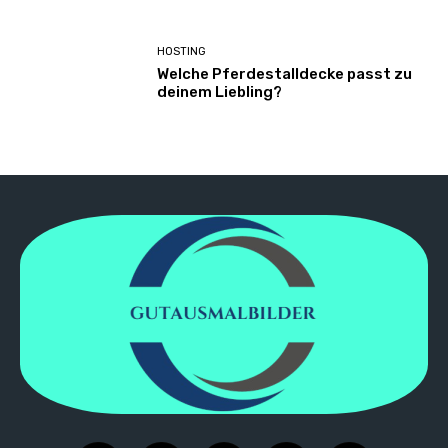
HOSTING
Welche Pferdestalldecke passt zu
deinem Liebling?