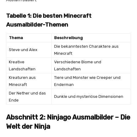
Tabelle 1: Die besten Minecraft
Ausmalbilder-Themen
Thema
Beschreibung
Die bekanntesten Charaktere aus
Steve und Alex
Minecraft
Kreative
Verschiedene Biome und
Landschaften
Landschaften
Kreaturen aus
Tiere und Monster wie Creeper und
Minecraft
Enderman
Der Nether und das
Dunkle und mysteriöse Dimensionen
Ende
Abschnitt 2: Ninjago Ausmalbilder – Die
Welt der Ninja