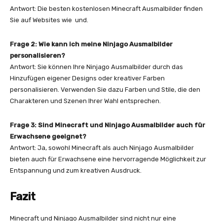
Antwort: Die besten kostenlosen Minecraft Ausmalbilder finden
Sie auf Websites wie und.
Frage 2: Wie kann ich meine Ninjago Ausmalbilder
personalisieren?
Antwort: Sie können Ihre Ninjago Ausmalbilder durch das
Hinzufügen eigener Designs oder kreativer Farben
personalisieren. Verwenden Sie dazu Farben und Stile, die den
Charakteren und Szenen Ihrer Wahl entsprechen.
Frage 3: Sind Minecraft und Ninjago Ausmalbilder auch für
Erwachsene geeignet?
Antwort: Ja, sowohl Minecraft als auch Ninjago Ausmalbilder
bieten auch für Erwachsene eine hervorragende Möglichkeit zur
Entspannung und zum kreativen Ausdruck.
Fazit
Minecraft und Ninjago Ausmalbilder sind nicht nur eine