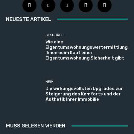
NEUESTE ARTIKEL
GESCHÄFT
Wie eine
Eigentumswohnungswertermittlung
Ihnen beim Kauf einer
Eigentumswohnung Sicherheit gibt
HEIM
Die wirkungsvollsten Upgrades zur
Steigerung des Komforts und der
Ästhetik Ihrer Immobilie
MUSS GELESEN WERDEN