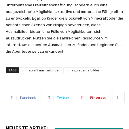
unterhaltsame Freizeitbeschäftigung, sondern auch eine
ausgezeichnete Möglichkeit, kreative und motorische Fähigkeiten
zu entwickeln. Egal, ob Kinder die Blockwelt von Minecraft oder die
actionreichen Szenen von Ninjago bevorzugen, diese
Ausmalbilder bieten eine Fülle von Möglichkeiten, sich
auszudrücken. Nutzen Sie die zahlreichen Ressourcen im
Internet, um die besten Ausmalbilder zu finden und beginnen Sie,
die Abenteuerwelt zu erkunden!
TAGS
minecraft ausmalbilder
ninjago ausmalbilder
Facebook
Twitter
Pinterest
NEUESTE ARTIKEL