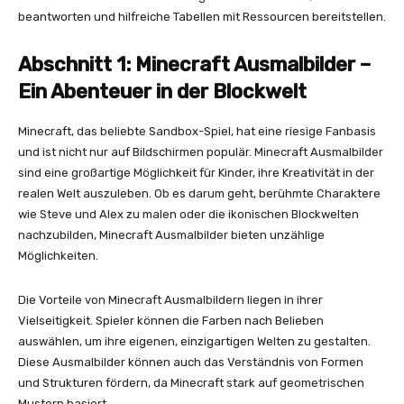
beantworten und hilfreiche Tabellen mit Ressourcen bereitstellen.
Abschnitt 1: Minecraft Ausmalbilder –
Ein Abenteuer in der Blockwelt
Minecraft, das beliebte Sandbox-Spiel, hat eine riesige Fanbasis
und ist nicht nur auf Bildschirmen populär. Minecraft Ausmalbilder
sind eine großartige Möglichkeit für Kinder, ihre Kreativität in der
realen Welt auszuleben. Ob es darum geht, berühmte Charaktere
wie Steve und Alex zu malen oder die ikonischen Blockwelten
nachzubilden, Minecraft Ausmalbilder bieten unzählige
Möglichkeiten.
Die Vorteile von Minecraft Ausmalbildern liegen in ihrer
Vielseitigkeit. Spieler können die Farben nach Belieben
auswählen, um ihre eigenen, einzigartigen Welten zu gestalten.
Diese Ausmalbilder können auch das Verständnis von Formen
und Strukturen fördern, da Minecraft stark auf geometrischen
Mustern basiert.