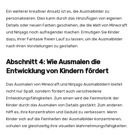
Ein weiterer kreativer Ansatz ist es, die Ausmalbilder zu
personalisieren. Dies kann durch das Hinzufügen von eigenen
Details oder neuen Farben geschehen, die die Welt von Minecraft
und Ninjago noch aufregender machen. Ermutigen Sie Kinder
dazu, ihrer Fantasie freien Lauf zu lassen, um die Ausmalbilder
nach ihren Vorstellungen zu gestalten.
Abschnitt 4: Wie Ausmalen die
Entwicklung von Kindern fördert
Das Ausmalen von Minecraft und Ninjago Ausmalbildern bietet
nicht nur Spaß, sondern fördert auch verschiedene
Entwicklungsfähigkeiten. Zum einen wird die Feinmotorik der
Kinder durch das Ausmalen von Details gestärkt. Zum anderen
hilft es, ihre Konzentration und Geduld zu verbessern. Wenn
Kinder sich auf die Feinheiten der Ausmalbilder konzentrieren,
schulen sie gleichzeitig ihre visuellen Wahrnehmungsfähigkeiten.