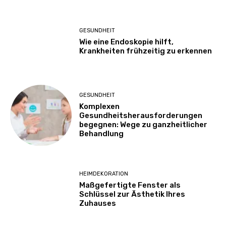
GESUNDHEIT
Wie eine Endoskopie hilft,
Krankheiten frühzeitig zu erkennen
GESUNDHEIT
Komplexen
Gesundheitsherausforderungen
begegnen: Wege zu ganzheitlicher
Behandlung
HEIMDEKORATION
Maßgefertigte Fenster als
Schlüssel zur Ästhetik Ihres
Zuhauses