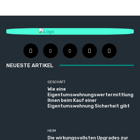
NEUESTE ARTIKEL
GESCHÄFT
Wie eine
Eigentumswohnungswertermittlung
Ihnen beim Kauf einer
Eigentumswohnung Sicherheit gibt
HEIM
Die wirkungsvollsten Upgrades zur