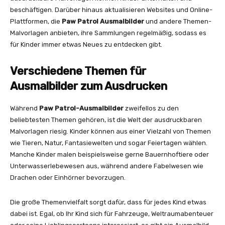
beschäftigen. Darüber hinaus aktualisieren Websites und Online-
Plattformen, die
Paw Patrol Ausmalbilder
und andere Themen-
Malvorlagen anbieten, ihre Sammlungen regelmäßig, sodass es
für Kinder immer etwas Neues zu entdecken gibt.
Verschiedene Themen für
Ausmalbilder zum Ausdrucken
Während
Paw Patrol-Ausmalbilder
zweifellos zu den
beliebtesten Themen gehören, ist die Welt der ausdruckbaren
Malvorlagen riesig. Kinder können aus einer Vielzahl von Themen
wie Tieren, Natur, Fantasiewelten und sogar Feiertagen wählen.
Manche Kinder malen beispielsweise gerne Bauernhoftiere oder
Unterwasserlebewesen aus, während andere Fabelwesen wie
Drachen oder Einhörner bevorzugen.
Die große Themenvielfalt sorgt dafür, dass für jedes Kind etwas
dabei ist. Egal, ob Ihr Kind sich für Fahrzeuge, Weltraumabenteuer