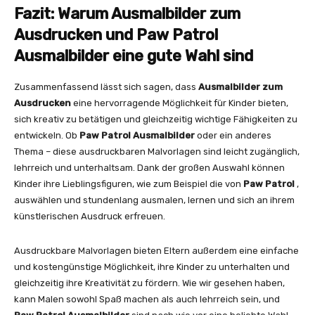
Fazit: Warum Ausmalbilder zum
Ausdrucken und Paw Patrol
Ausmalbilder eine gute Wahl sind
Zusammenfassend lässt sich sagen, dass
Ausmalbilder zum
Ausdrucken
eine hervorragende Möglichkeit für Kinder bieten,
sich kreativ zu betätigen und gleichzeitig wichtige Fähigkeiten zu
entwickeln. Ob
Paw Patrol Ausmalbilder
oder ein anderes
Thema – diese ausdruckbaren Malvorlagen sind leicht zugänglich,
lehrreich und unterhaltsam. Dank der großen Auswahl können
Kinder ihre Lieblingsfiguren, wie zum Beispiel die von
Paw Patrol
,
auswählen und stundenlang ausmalen, lernen und sich an ihrem
künstlerischen Ausdruck erfreuen.
Ausdruckbare Malvorlagen bieten Eltern außerdem eine einfache
und kostengünstige Möglichkeit, ihre Kinder zu unterhalten und
gleichzeitig ihre Kreativität zu fördern. Wie wir gesehen haben,
kann Malen sowohl Spaß machen als auch lehrreich sein, und