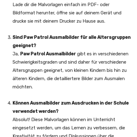
Lade dir die Malvorlagen einfach im PDF- oder
Bildformat herunter, öffne sie auf deinem Gerät und
drucke sie mit deinem Drucker zu Hause aus.
Sind Paw Patrol Ausmalbilder für alle Altersgruppen
geeignet?
Ja,
Paw Patrol Ausmalbilder
gibt es in verschiedenen
Schwierigkeitsgraden und sind daher für verschiedene
Altersgruppen geeignet, von kleinen Kindern bis hin zu
älteren Kindern, die detailliertere Bilder zum Ausmalen
möchten.
Können Ausmalbilder zum Ausdrucken in der Schule
verwendet werden?
Absolut! Diese Malvorlagen können im Unterricht
eingesetzt werden, um das Lernen zu verbessern, die
Kreativität zu fördern und Diskussionen über die