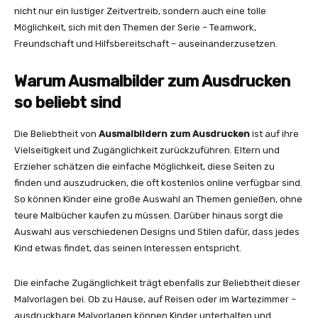
nicht nur ein lustiger Zeitvertreib, sondern auch eine tolle
Möglichkeit, sich mit den Themen der Serie – Teamwork,
Freundschaft und Hilfsbereitschaft – auseinanderzusetzen.
Warum Ausmalbilder zum Ausdrucken
so beliebt sind
Die Beliebtheit von
Ausmalbildern zum Ausdrucken
ist auf ihre
Vielseitigkeit und Zugänglichkeit zurückzuführen. Eltern und
Erzieher schätzen die einfache Möglichkeit, diese Seiten zu
finden und auszudrucken, die oft kostenlos online verfügbar sind.
So können Kinder eine große Auswahl an Themen genießen, ohne
teure Malbücher kaufen zu müssen. Darüber hinaus sorgt die
Auswahl aus verschiedenen Designs und Stilen dafür, dass jedes
Kind etwas findet, das seinen Interessen entspricht.
Die einfache Zugänglichkeit trägt ebenfalls zur Beliebtheit dieser
Malvorlagen bei. Ob zu Hause, auf Reisen oder im Wartezimmer –
ausdruckbare Malvorlagen können Kinder unterhalten und