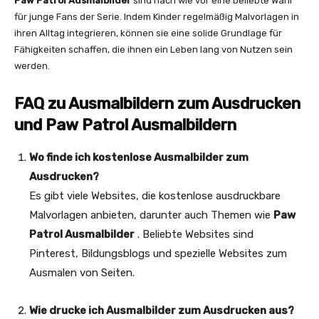
Paw Patrol Ausmalbilder
sind nach wie vor eine beliebte Wahl
für junge Fans der Serie. Indem Kinder regelmäßig Malvorlagen in
ihren Alltag integrieren, können sie eine solide Grundlage für
Fähigkeiten schaffen, die ihnen ein Leben lang von Nutzen sein
werden.
FAQ zu Ausmalbildern zum Ausdrucken
und Paw Patrol Ausmalbildern
Wo finde ich kostenlose Ausmalbilder zum
Ausdrucken?
Es gibt viele Websites, die kostenlose ausdruckbare
Malvorlagen anbieten, darunter auch Themen wie
Paw
Patrol Ausmalbilder
. Beliebte Websites sind
Pinterest, Bildungsblogs und spezielle Websites zum
Ausmalen von Seiten.
Wie drucke ich Ausmalbilder zum Ausdrucken aus?