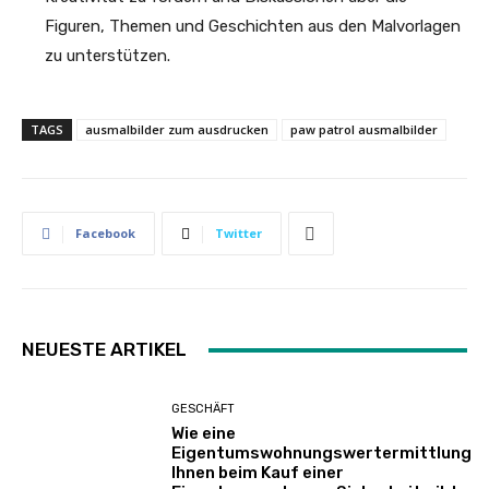
Figuren, Themen und Geschichten aus den Malvorlagen
zu unterstützen.
TAGS
ausmalbilder zum ausdrucken
paw patrol ausmalbilder
Facebook
Twitter
NEUESTE ARTIKEL
GESCHÄFT
Wie eine
Eigentumswohnungswertermittlung
Ihnen beim Kauf einer