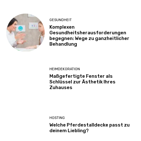
GESUNDHEIT
Komplexen
Gesundheitsherausforderungen
begegnen: Wege zu ganzheitlicher
Behandlung
HEIMDEKORATION
Maßgefertigte Fenster als
Schlüssel zur Ästhetik Ihres
Zuhauses
HOSTING
Welche Pferdestalldecke passt zu
deinem Liebling?