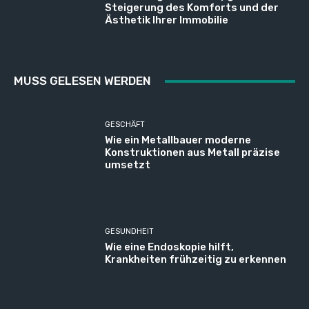
Steigerung des Komforts und der
Ästhetik Ihrer Immobilie
MUSS GELESEN WERDEN
GESCHÄFT
Wie ein Metallbauer moderne
Konstruktionen aus Metall präzise
umsetzt
GESUNDHEIT
Wie eine Endoskopie hilft,
Krankheiten frühzeitig zu erkennen