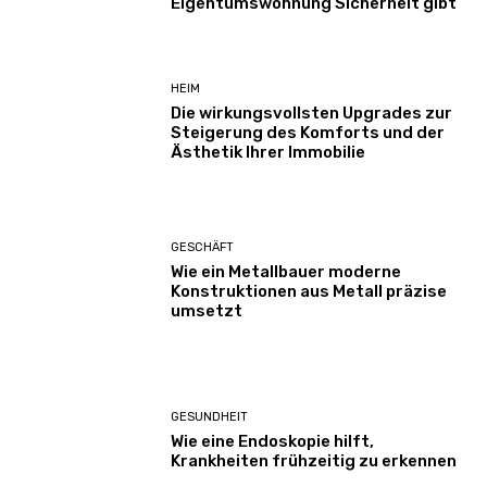
Eigentumswohnung Sicherheit gibt
HEIM
Die wirkungsvollsten Upgrades zur
Steigerung des Komforts und der
Ästhetik Ihrer Immobilie
GESCHÄFT
Wie ein Metallbauer moderne
Konstruktionen aus Metall präzise
umsetzt
GESUNDHEIT
Wie eine Endoskopie hilft,
Krankheiten frühzeitig zu erkennen