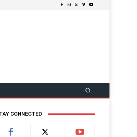
TAY CONNECTED