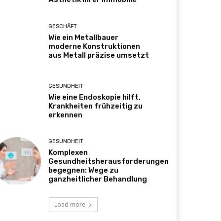
GESCHÄFT
Wie ein Metallbauer
moderne Konstruktionen
aus Metall präzise umsetzt
GESUNDHEIT
Wie eine Endoskopie hilft,
Krankheiten frühzeitig zu
erkennen
GESUNDHEIT
Komplexen
Gesundheitsherausforderungen
begegnen: Wege zu
ganzheitlicher Behandlung
Load more