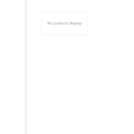
No posts to display